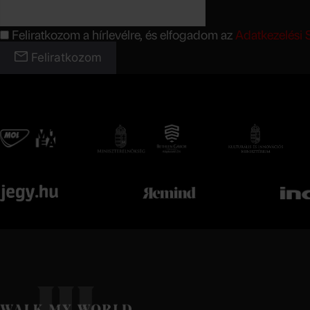
Feliratkozom a hírlevélre, és elfogadom az
Adatkezelési 
Feliratkozom