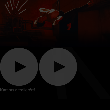
Kattints a trailerért!