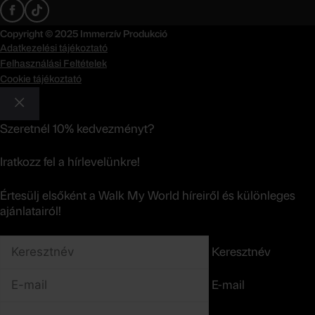
Copyright © 2025 Immerzív Produkció
Adatkezelési tájékoztató
Felhasználási Feltételek
Cookie tájékoztató
Szeretnél 10% kedvezményt?
Iratkozz fel a hírlevelünkre!
Értesülj elsőként a Walk My World híreiről és különleges
ajánlatairól!
Keresztnév
E-mail