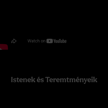
Istenek és Teremtményeik