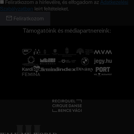
Feliratkozom a hírlevélre, és elfogadom az
Adatkezelési
Szabályzatban
leírt feltételeket.
Feliratkozom
Támogatóink és médiapartnereink: