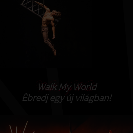
Walk My World
Ébredj egy új világban!